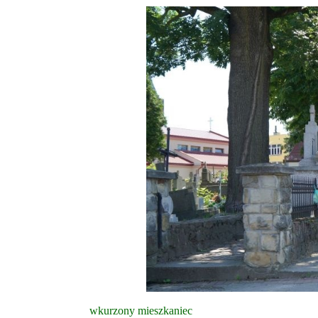
wkurzony mieszkaniec