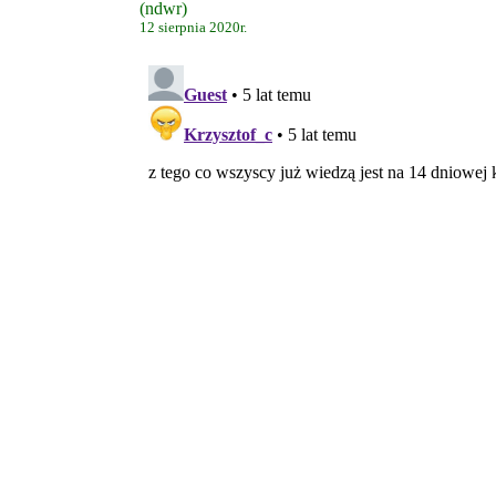
(ndwr)
12 sierpnia 2020r.