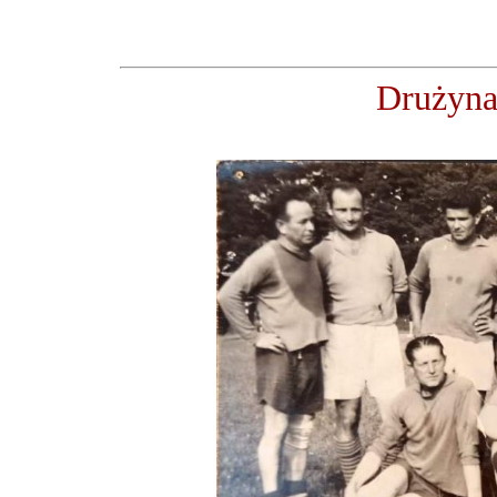
Drużyna