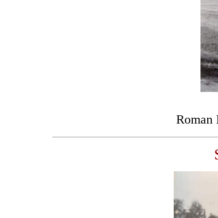
Roman K