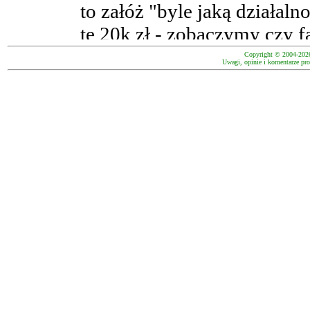
Copyright © 2004-202
Uwagi, opinie i komentarze pro