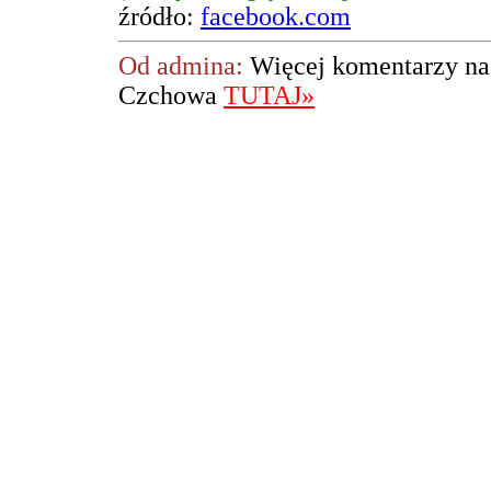
źródło:
facebook.com
Od admina:
Więcej komentarzy na 
Czchowa
TUTAJ»