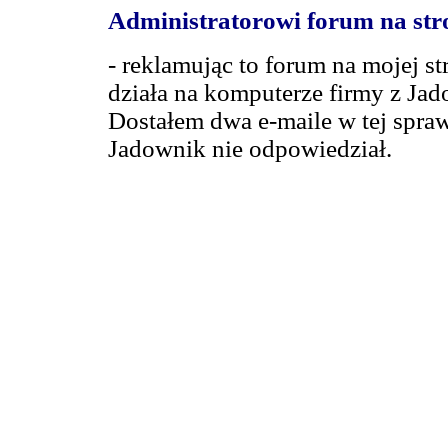
Administratorowi forum na str
- reklamując to forum na mojej st
działa na komputerze firmy z Jad
Dostałem dwa e-maile w tej sprawi
Jadownik nie odpowiedział.