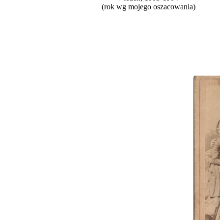
(rok wg mojego oszacowania)