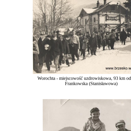
Worochta - miejscowość uzdrowiskowa, 93 km od
Frankowska (Stanisławowa)