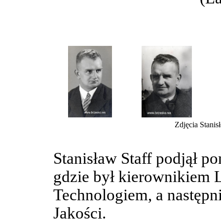
Zdjęcia Stanis
Stanisław Staff podjął 
gdzie był kierownikiem
Technologiem, a następn
Jakości.