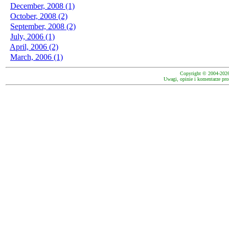
December, 2008 (1)
October, 2008 (2)
September, 2008 (2)
July, 2006 (1)
April, 2006 (2)
March, 2006 (1)
Copyright © 2004-202
Uwagi, opinie i komentarze pro