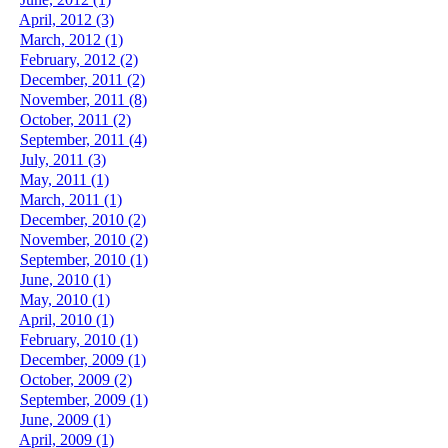
April, 2012 (3)
March, 2012 (1)
February, 2012 (2)
December, 2011 (2)
November, 2011 (8)
October, 2011 (2)
September, 2011 (4)
July, 2011 (3)
May, 2011 (1)
March, 2011 (1)
December, 2010 (2)
November, 2010 (2)
September, 2010 (1)
June, 2010 (1)
May, 2010 (1)
April, 2010 (1)
February, 2010 (1)
December, 2009 (1)
October, 2009 (2)
September, 2009 (1)
June, 2009 (1)
April, 2009 (1)