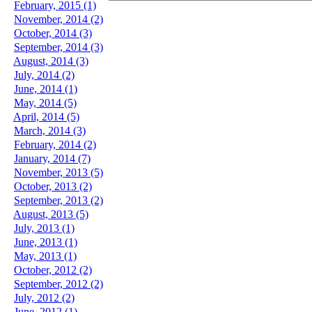
February, 2015 (1)
November, 2014 (2)
October, 2014 (3)
September, 2014 (3)
August, 2014 (3)
July, 2014 (2)
June, 2014 (1)
May, 2014 (5)
April, 2014 (5)
March, 2014 (3)
February, 2014 (2)
January, 2014 (7)
November, 2013 (5)
October, 2013 (2)
September, 2013 (2)
August, 2013 (5)
July, 2013 (1)
June, 2013 (1)
May, 2013 (1)
October, 2012 (2)
September, 2012 (2)
July, 2012 (2)
June, 2012 (1)