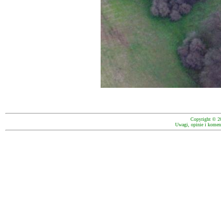
Copyright © 2
Uwagi, opinie i koment