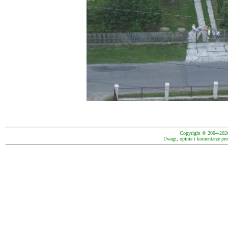
Copyright © 2004-202
Uwagi, opinie i komentarze pro