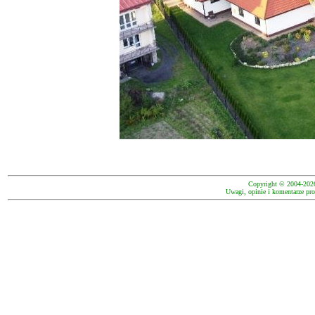
Copyright © 2004-202
Uwagi, opinie i komentarze pro