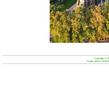
Copyright © 2
Uwagi, opinie i koment