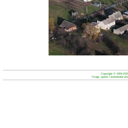
Copyright © 2004-202
Uwagi, opinie i komentarze pro