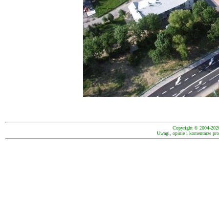
Copyright © 2004-202
Uwagi, opinie i komentarze pro