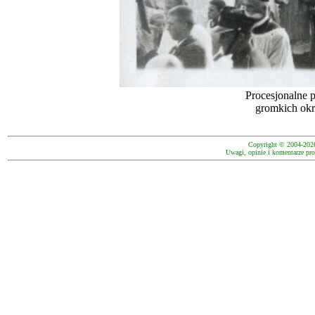
Procesjonalne p
gromkich okr
Copyright © 2004-202
Uwagi, opinie i komentarze pro