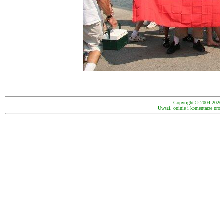
Copyright © 2004-202
Uwagi, opinie i komentarze pro