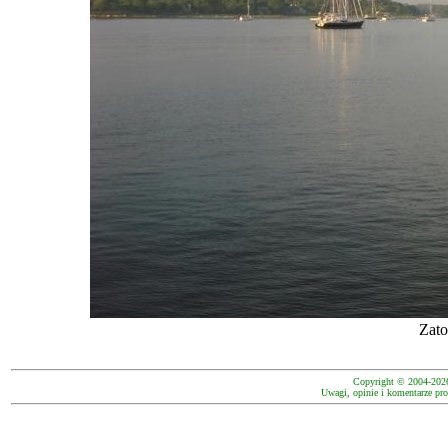
Zato
Copyright © 2004-202
Uwagi, opinie i komentarze pro