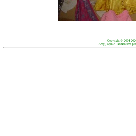
Copyright © 2004-202
Uwagi, opinie i komentarze pro