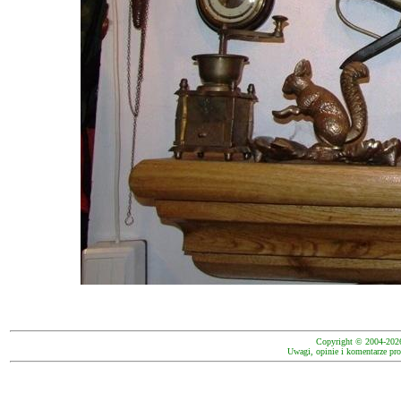
Copyright © 2004-202
Uwagi, opinie i komentarze pro