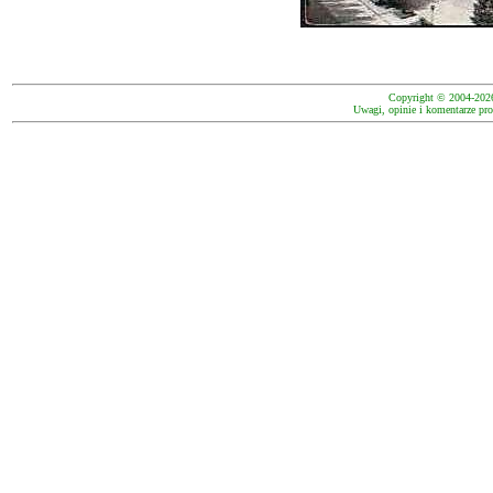
Copyright © 2004-202
Uwagi, opinie i komentarze pro