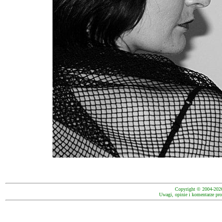
Copyright © 2004-202
Uwagi, opinie i komentarze pro