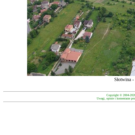
Słotwina -
Copyright © 2004-202
Uwagi, opinie i komentarze pro