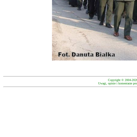
Copyright © 2004-202
Uwagi, opinie i komentarze pro