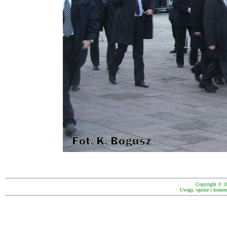
Copyright © 2
Uwagi, opinie i koment