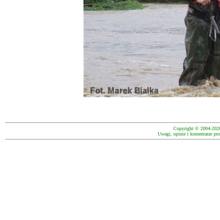
Copyright © 2004-202
Uwagi, opinie i komentarze pro