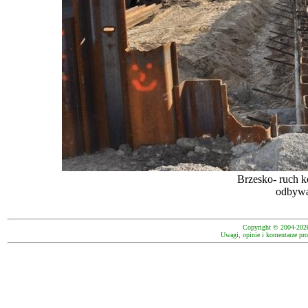
Brzesko- ruch 
odbywa
Copyright © 2004-202
Uwagi, opinie i komentarze pro