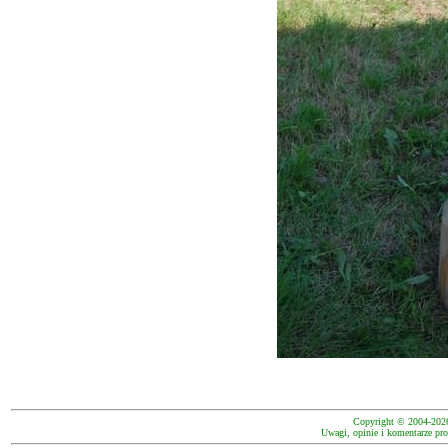
Copyright © 2004-202
Uwagi, opinie i komentarze pro