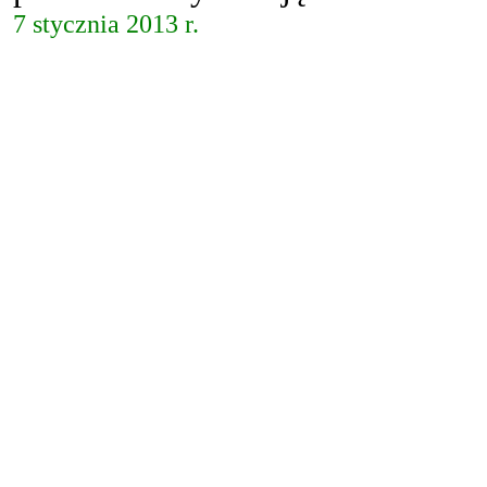
7 stycznia 2013 r.