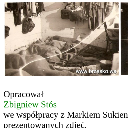
Opracował
Zbigniew Stós
we współpracy z Markiem Sukien
prezentowanych zdjęć.