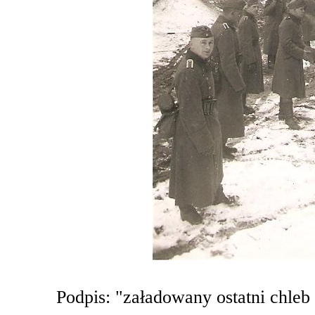
Podpis: "załadowany ostatni chleb