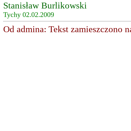
Stanisław Burlikowski
Tychy 02.02.2009
Od admina: Tekst zamieszczono na